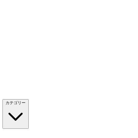
カテゴリー