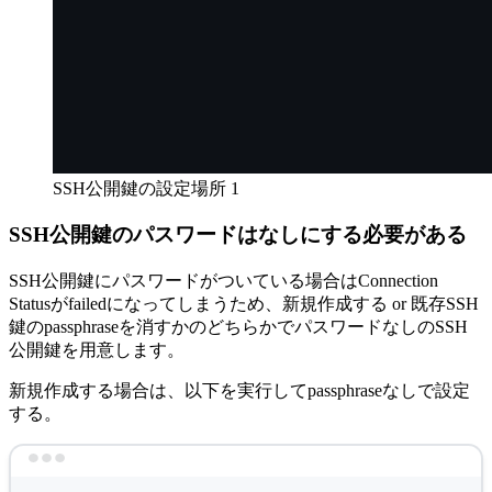
SSH公開鍵の設定場所 1
SSH公開鍵のパスワードはなしにする必要がある
SSH公開鍵にパスワードがついている場合はConnection
Statusがfailedになってしまうため、新規作成する or 既存SSH
鍵のpassphraseを消すかのどちらかでパスワードなしのSSH
公開鍵を用意します。
新規作成する場合は、以下を実行してpassphraseなしで設定
する。
Terminal window