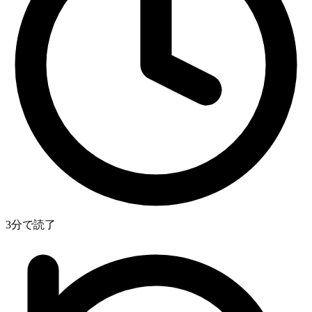
3分で読了