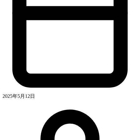
2025年5月12日