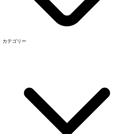
カテゴリー