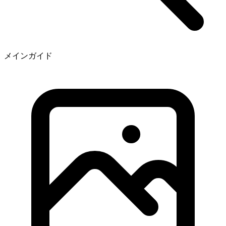
メインガイド