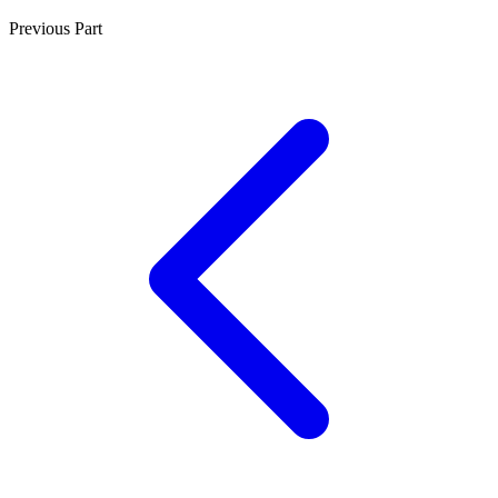
Previous Part