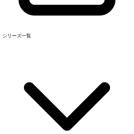
シリーズ一覧