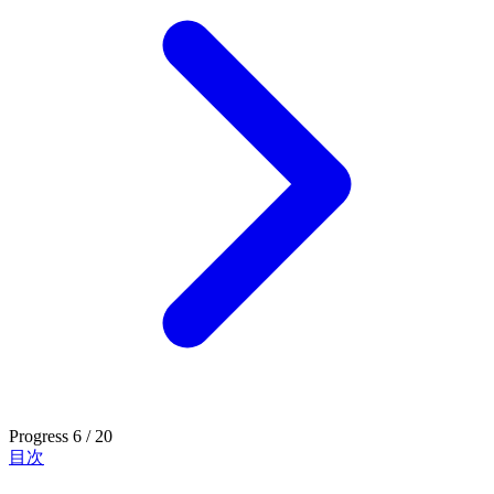
Progress
6 / 20
目次