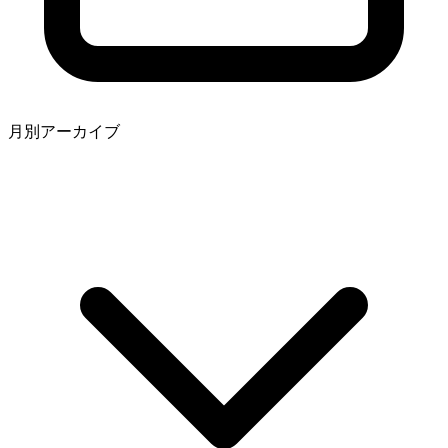
月別アーカイブ