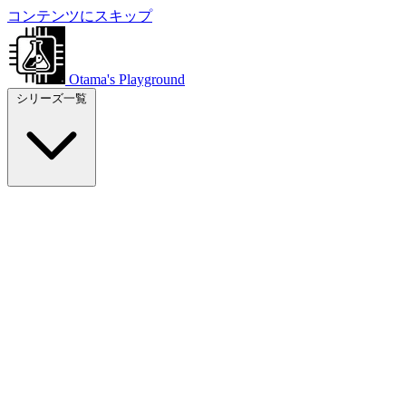
コンテンツにスキップ
Otama's Playground
シリーズ一覧