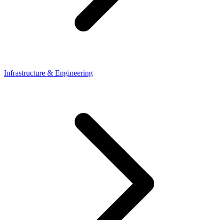
Infrastructure & Engineering