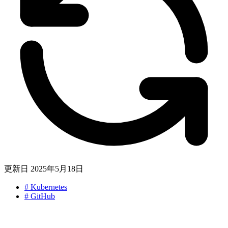
更新日
2025年5月18日
#
Kubernetes
#
GitHub