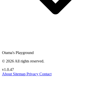
Otama's Playground
© 2026 All rights reserved.
v1.0.47
About
Sitemap
Privacy
Contact