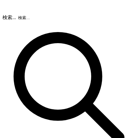
検索...