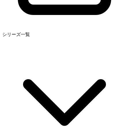
シリーズ一覧