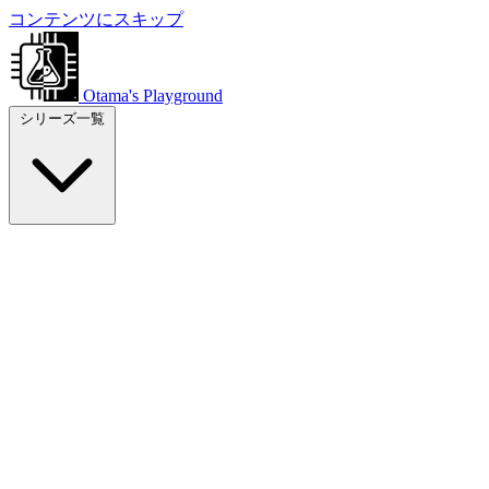
コンテンツにスキップ
Otama's Playground
シリーズ一覧