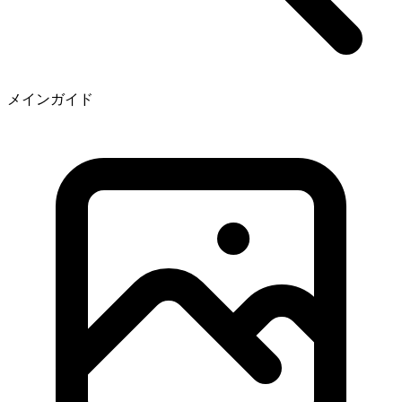
メインガイド