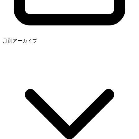
月別アーカイブ