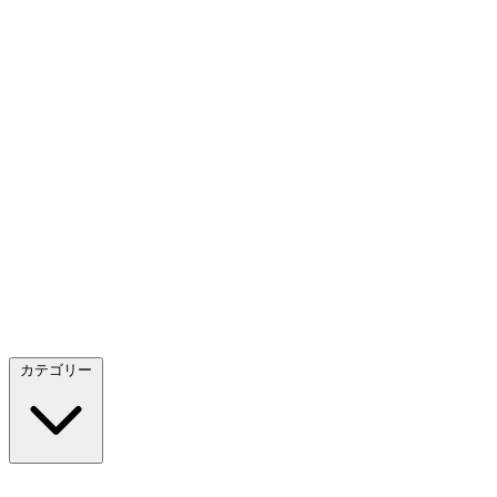
カテゴリー