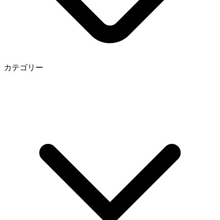
カテゴリー