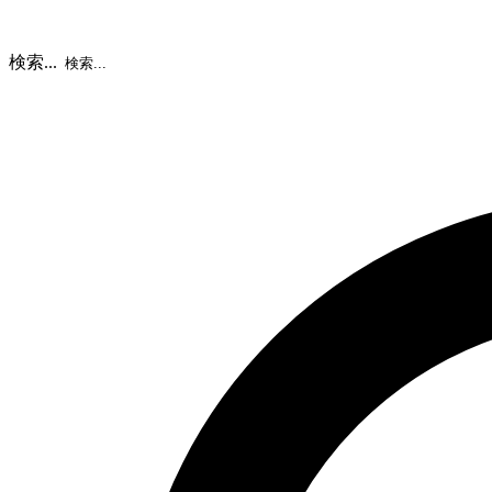
検索...