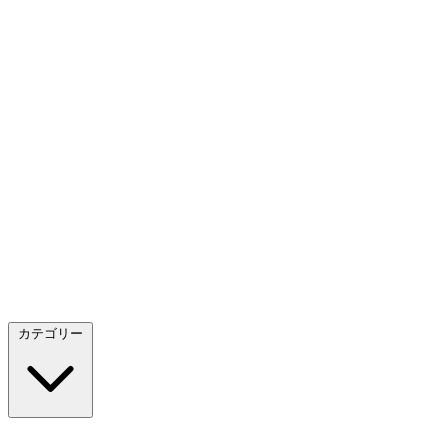
カテゴリー