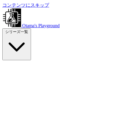
コンテンツにスキップ
Otama's Playground
シリーズ一覧