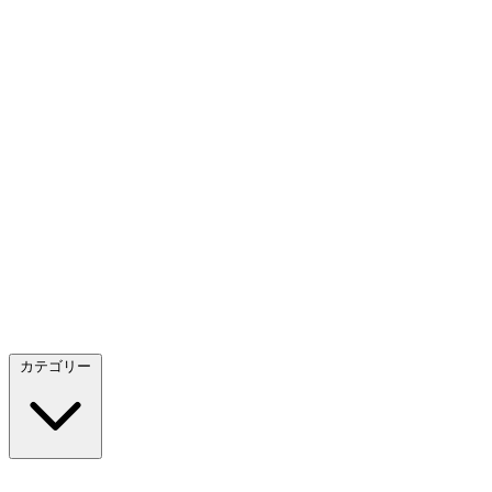
カテゴリー