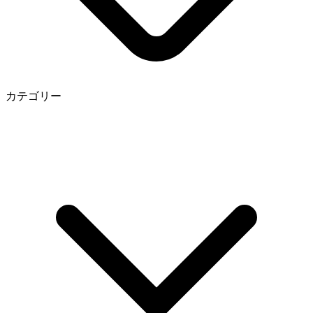
カテゴリー