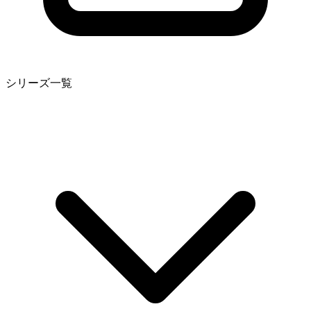
シリーズ一覧