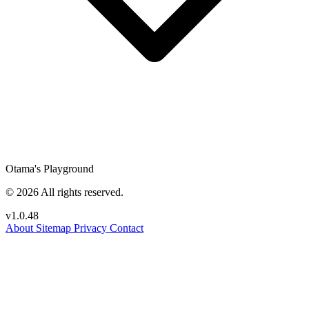
Otama's Playground
© 2026 All rights reserved.
v1.0.48
About
Sitemap
Privacy
Contact