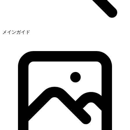
メインガイド