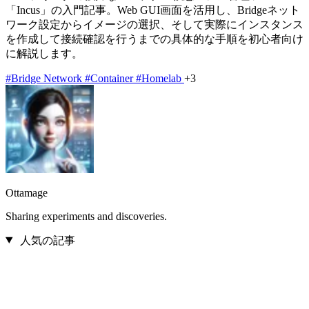
「Incus」の入門記事。Web GUI画面を活用し、Bridgeネット
ワーク設定からイメージの選択、そして実際にインスタンス
を作成して接続確認を行うまでの具体的な手順を初心者向け
に解説します。
#Bridge Network
#Container
#Homelab
+3
Ottamage
Sharing experiments and discoveries.
人気の記事