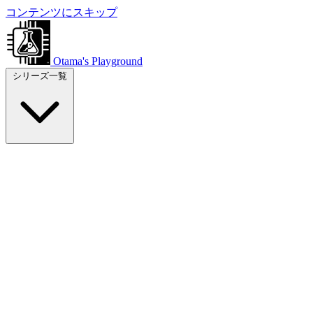
コンテンツにスキップ
Otama's Playground
シリーズ一覧