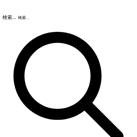
検索...