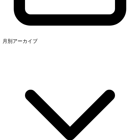
月別アーカイブ