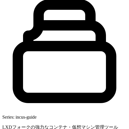
Series: incus-guide
LXDフォークの強力なコンテナ・仮想マシン管理ツール