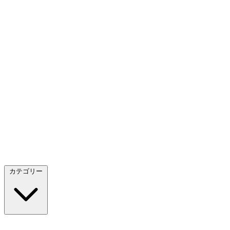
カテゴリー