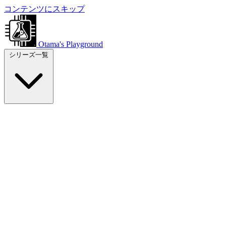
コンテンツにスキップ
Otama's Playground
シリーズ一覧