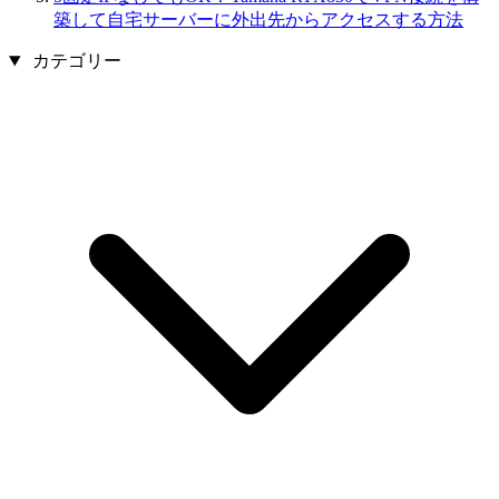
築して自宅サーバーに外出先からアクセスする方法
カテゴリー