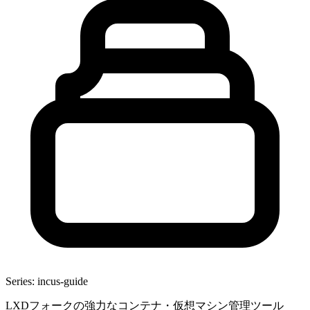
Series: incus-guide
LXDフォークの強力なコンテナ・仮想マシン管理ツール