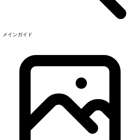
メインガイド