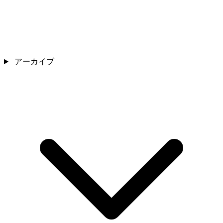
アーカイブ