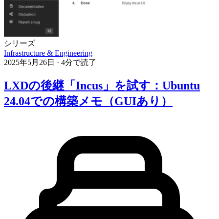
シリーズ
Infrastructure & Engineering
2025年5月26日
·
4分で読了
LXDの後継「Incus」を試す：Ubuntu
24.04での構築メモ（GUIあり）