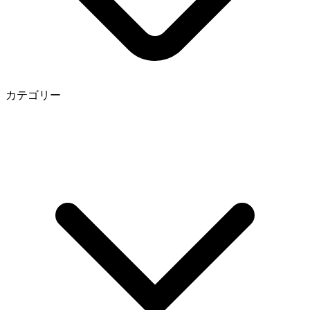
カテゴリー