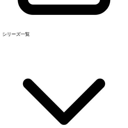
シリーズ一覧