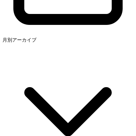
月別アーカイブ