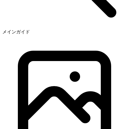
メインガイド