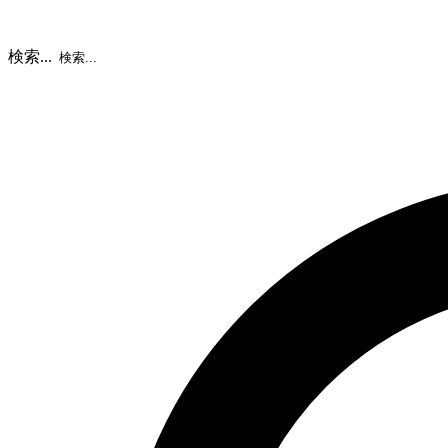
検索...