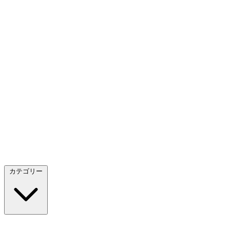
カテゴリー