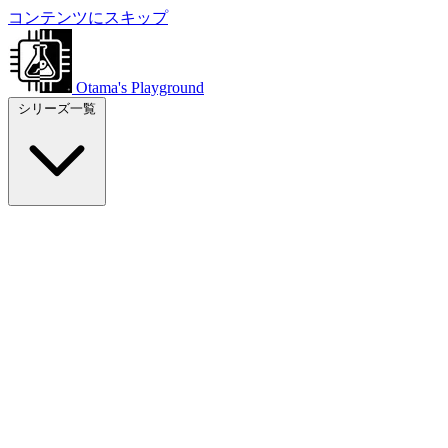
コンテンツにスキップ
Otama's Playground
シリーズ一覧