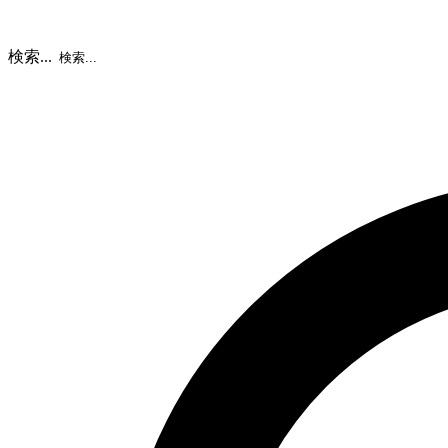
検索...