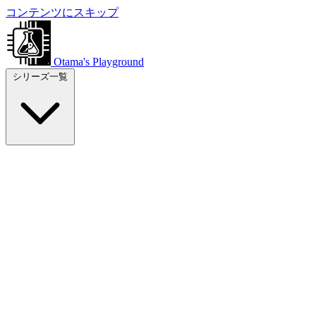
コンテンツにスキップ
Otama's Playground
シリーズ一覧