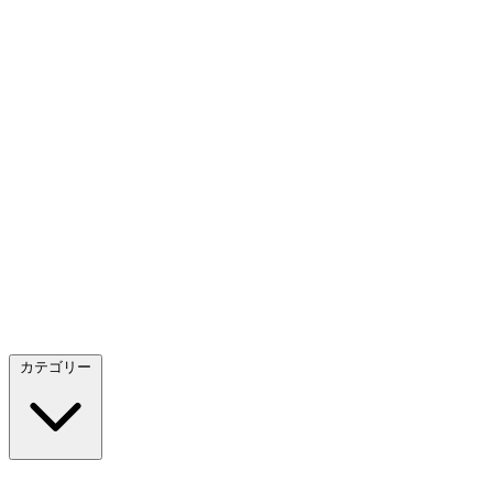
カテゴリー