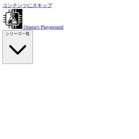
コンテンツにスキップ
Otama's Playground
シリーズ一覧