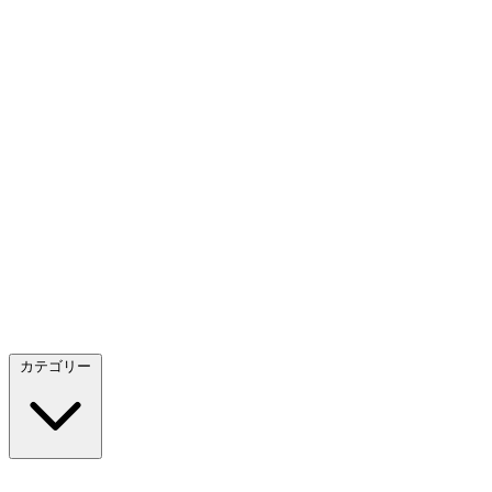
カテゴリー