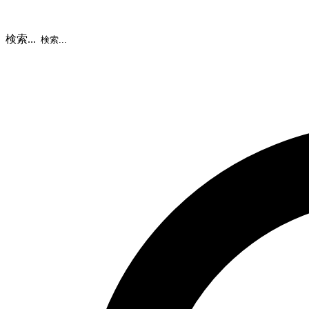
検索...