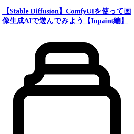
【Stable Diffusion】ComfyUIを使って画
像生成AIで遊んでみよう【Inpaint編】