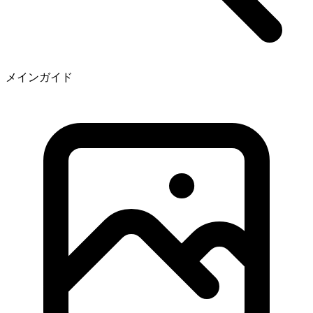
メインガイド