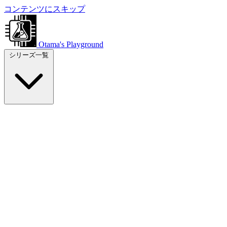
コンテンツにスキップ
Otama's Playground
シリーズ一覧