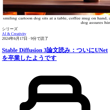
シリーズ
AI & Creativity
2024年6月17日
·
9分で読了
Stable Diffusion 3論文読み：ついにUNet
を卒業したようです