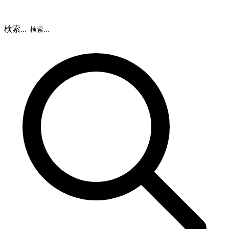
検索...