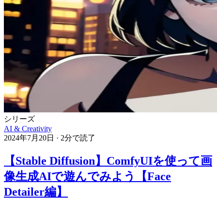
シリーズ
AI & Creativity
2024年7月20日
·
2分で読了
【Stable Diffusion】ComfyUIを使って画
像生成AIで遊んでみよう【Face
Detailer編】