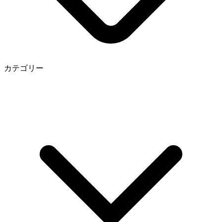
カテゴリー