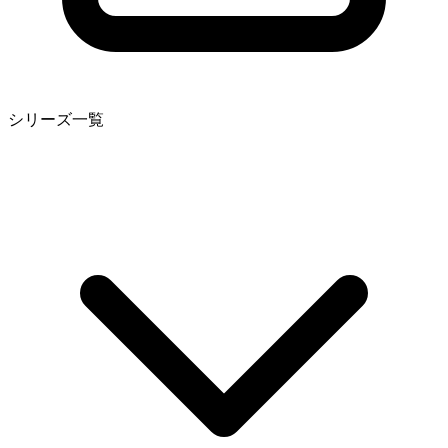
シリーズ一覧