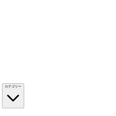
カテゴリー