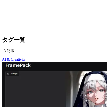
タグ一覧
13 記事
AI & Creativity