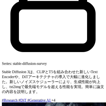
Series: stable-diffusion-survey
Stable Diffusion 3は、CLIPとT5を組み合わせた新しいText
Encoderや、DiTアーキテクチャの導入で大幅に進化しまし
た。新しいノイズスケジューラーにより、生成性能が向上
し、txt2imgで最先端モデルを超える性能を実現。簡単に論文
の内容を説明します。
#Research
#DiT
#Generative AI
+4