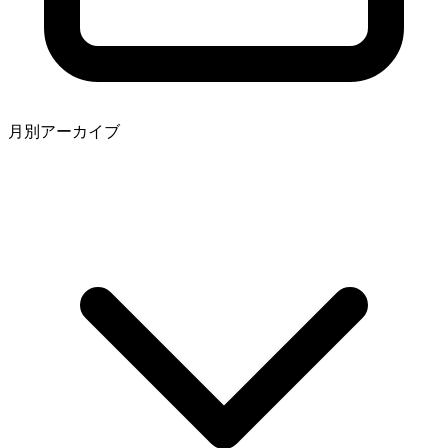
月別アーカイブ