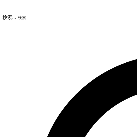
検索...