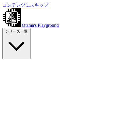
コンテンツにスキップ
Otama's Playground
シリーズ一覧