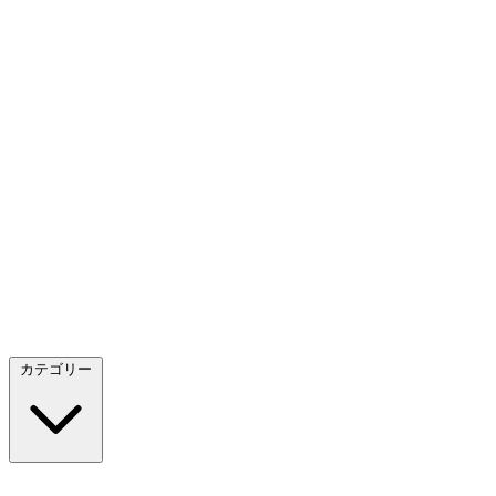
カテゴリー