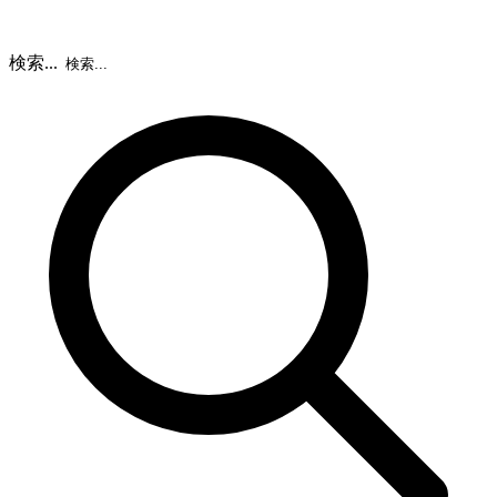
検索...