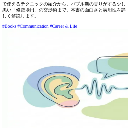
で使えるテクニックの紹介から、バブル期の香りがする少し
黒い「修羅場用」の交渉術まで、本書の面白さと実用性を詳
しく解説します。
#Books
#Communication
#Career & Life