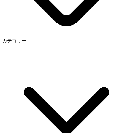
カテゴリー