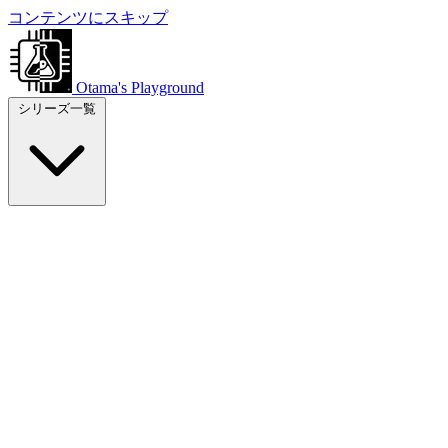
コンテンツにスキップ
Otama's Playground
シリーズ一覧