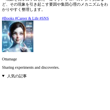
ど、その現象を引き起こす要因や集団心理のメカニズムをわ
かりやすく整理します。
#Books
#Career & Life
#SNS
Ottamage
Sharing experiments and discoveries.
人気の記事