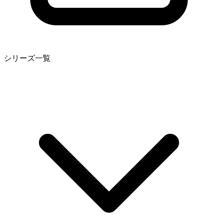
シリーズ一覧