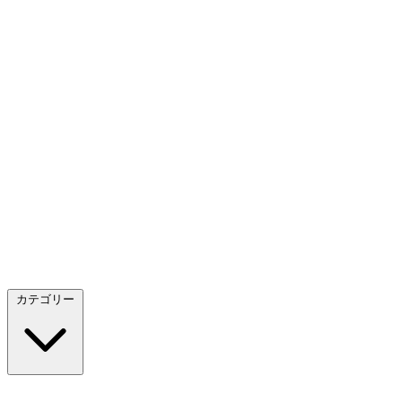
カテゴリー