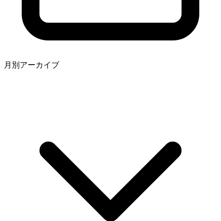
月別アーカイブ