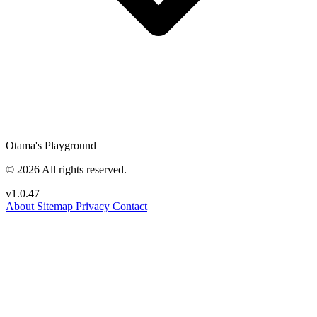
Otama's Playground
© 2026 All rights reserved.
v1.0.47
About
Sitemap
Privacy
Contact