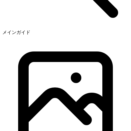
メインガイド