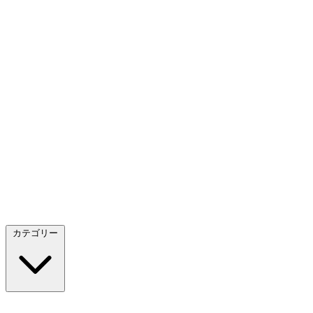
カテゴリー