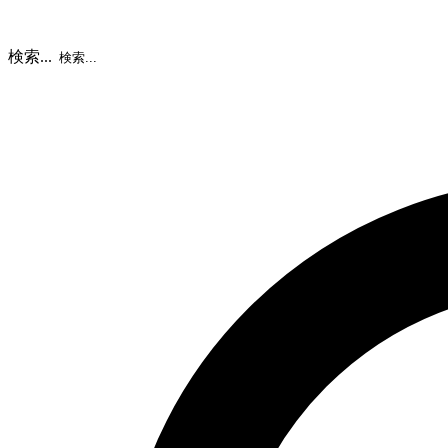
検索...