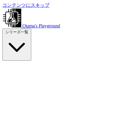
コンテンツにスキップ
Otama's Playground
シリーズ一覧