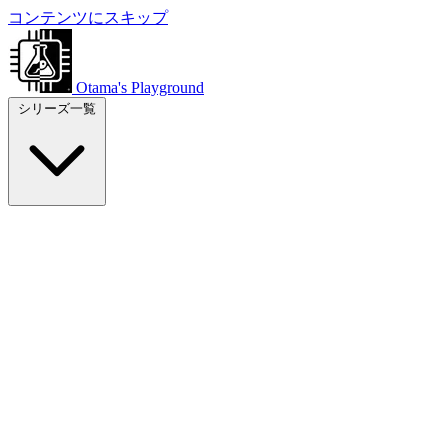
コンテンツにスキップ
Otama's Playground
シリーズ一覧