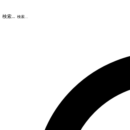
検索...