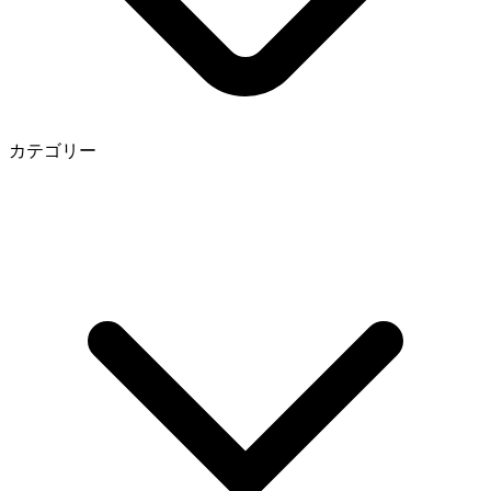
カテゴリー