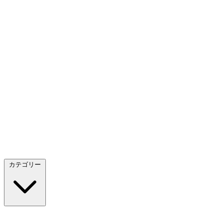
カテゴリー