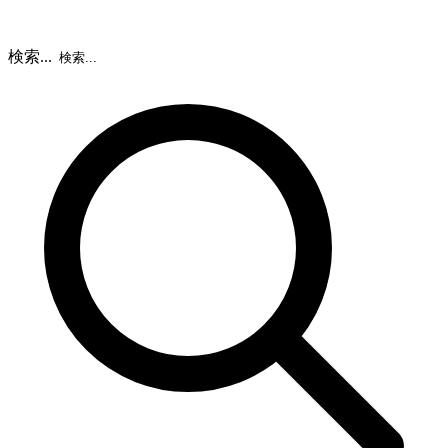
検索...