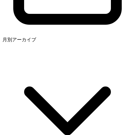
月別アーカイブ