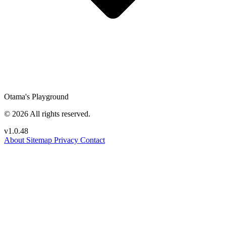
Otama's Playground
© 2026 All rights reserved.
v1.0.48
About
Sitemap
Privacy
Contact