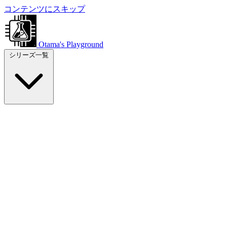
コンテンツにスキップ
Otama's Playground
シリーズ一覧