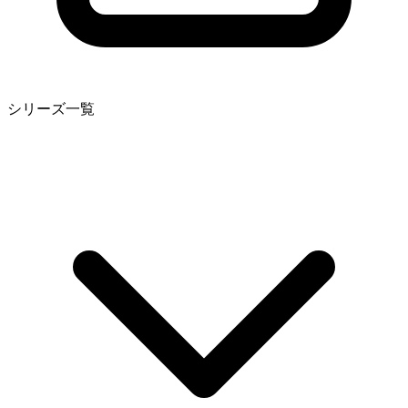
シリーズ一覧