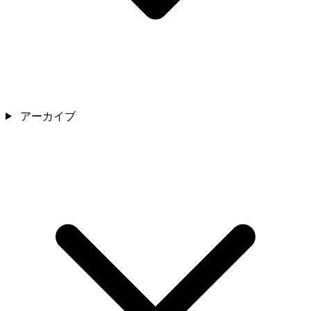
アーカイブ