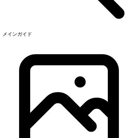
メインガイド