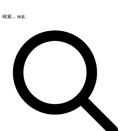
検索...