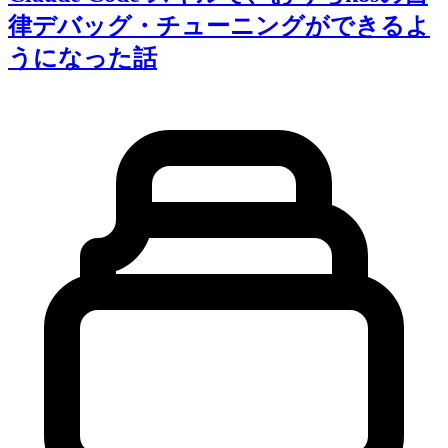
律デバッグ・チューニングができるよ
うになった話