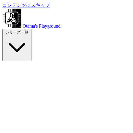
コンテンツにスキップ
Otama's Playground
シリーズ一覧