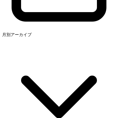
月別アーカイブ