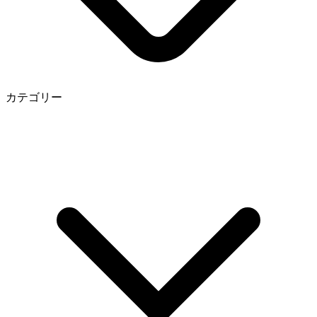
カテゴリー