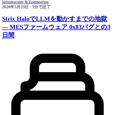
Infrastructure & Engineering
2026年5月23日
·
5分で読了
Strix HaloでLLMを動かすまでの地獄
— MESファームウェア 0x83バグとの3
日間