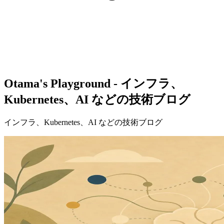
Otama's Playground - インフラ、
Kubernetes、AI などの技術ブログ
インフラ、Kubernetes、AI などの技術ブログ