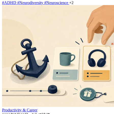
#ADHD
#Neurodiversity
#Neuroscience
+2
Productivity & Career