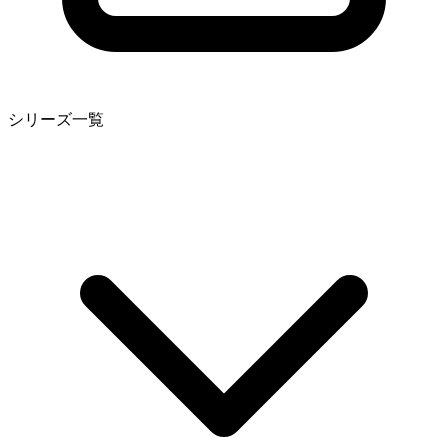
シリーズ一覧