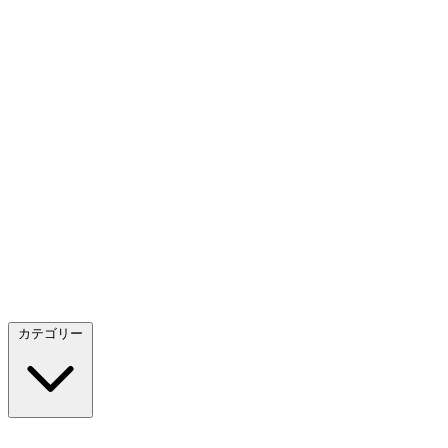
カテゴリー