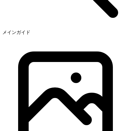
メインガイド