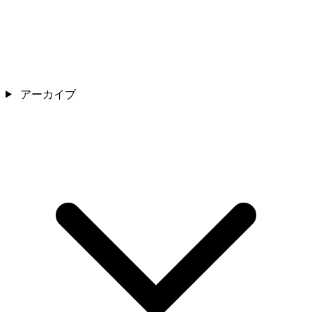
アーカイブ