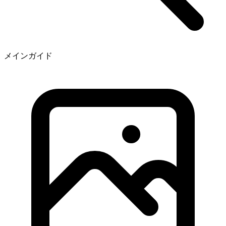
メインガイド