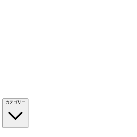
カテゴリー