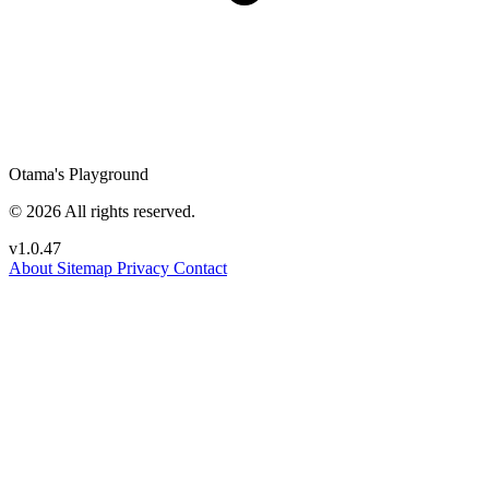
Otama's Playground
© 2026 All rights reserved.
v1.0.47
About
Sitemap
Privacy
Contact