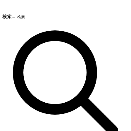
検索...