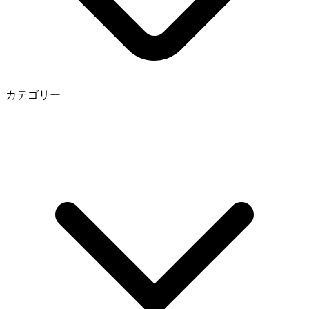
カテゴリー