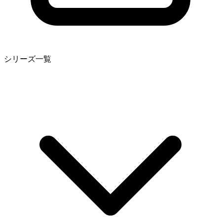
シリーズ一覧