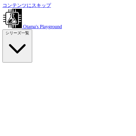
コンテンツにスキップ
Otama's Playground
シリーズ一覧