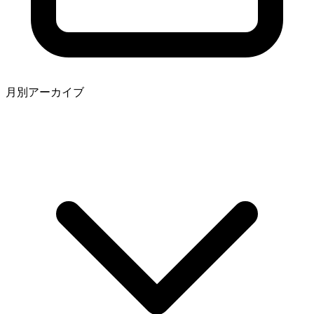
月別アーカイブ