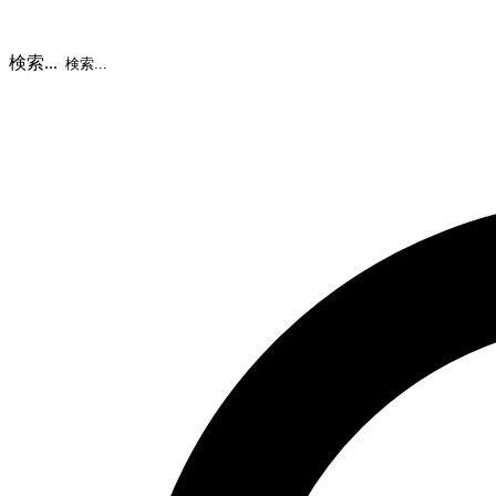
検索...