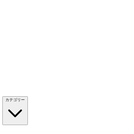
カテゴリー