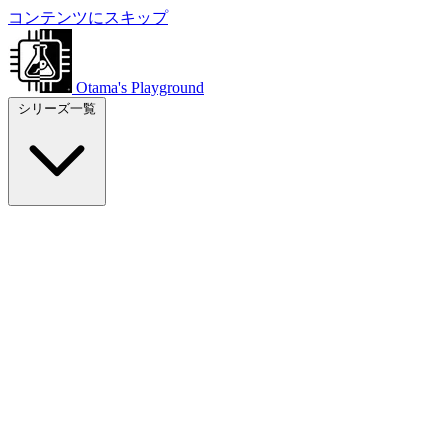
コンテンツにスキップ
Otama's Playground
シリーズ一覧