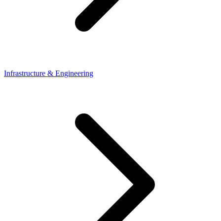
Infrastructure & Engineering