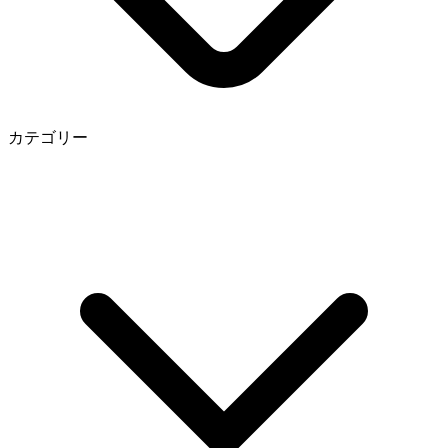
カテゴリー