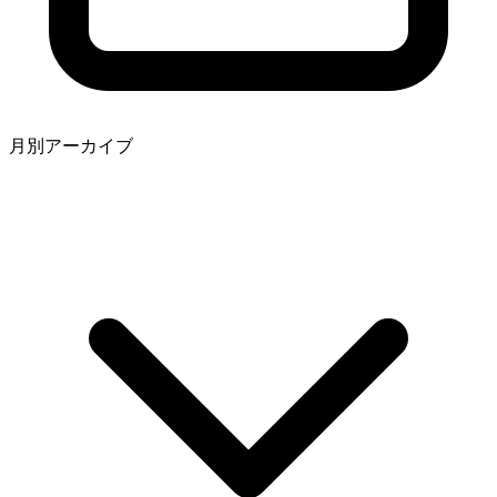
月別アーカイブ