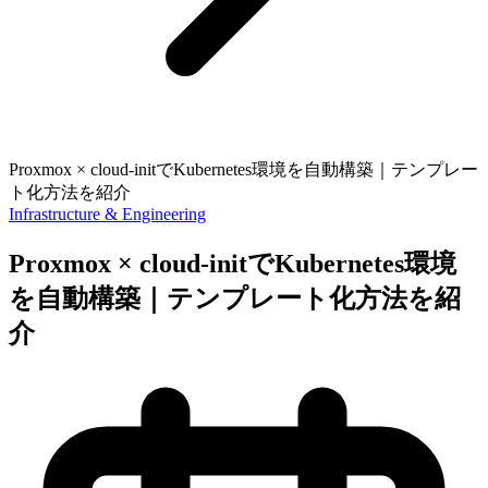
Proxmox × cloud-initでKubernetes環境を自動構築｜テンプレー
ト化方法を紹介
Infrastructure & Engineering
Proxmox × cloud-initでKubernetes環境
を自動構築｜テンプレート化方法を紹
介