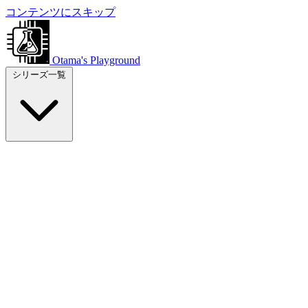
コンテンツにスキップ
Otama's Playground
シリーズ一覧