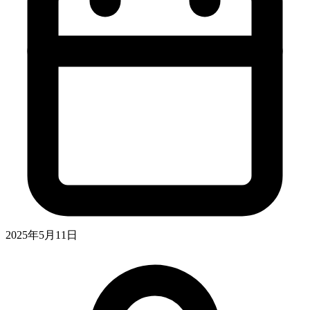
2025年5月11日