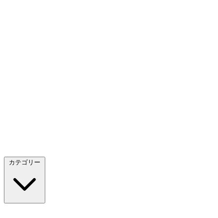
カテゴリー