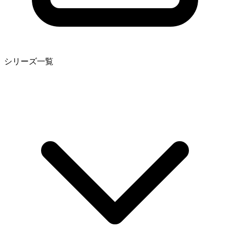
シリーズ一覧