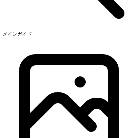
メインガイド