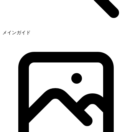
メインガイド