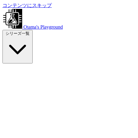
コンテンツにスキップ
Otama's Playground
シリーズ一覧