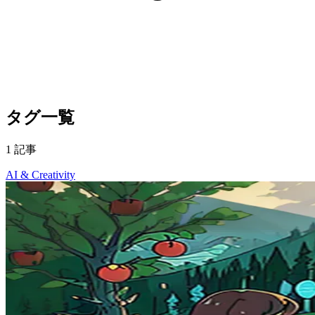
タグ一覧
1 記事
AI & Creativity