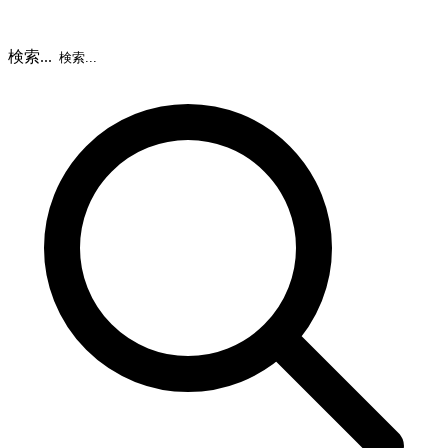
検索...