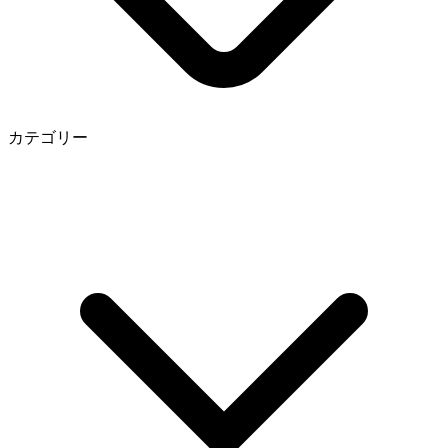
カテゴリー