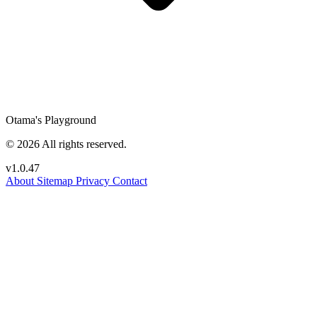
Otama's Playground
© 2026 All rights reserved.
v1.0.47
About
Sitemap
Privacy
Contact