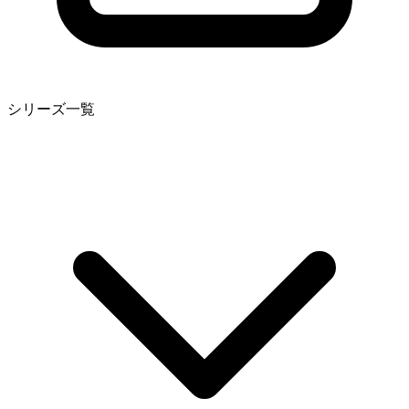
シリーズ一覧