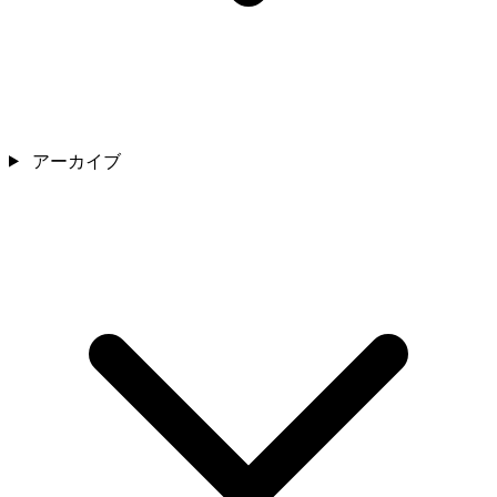
アーカイブ