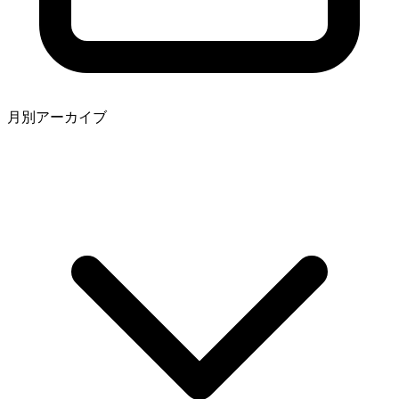
月別アーカイブ