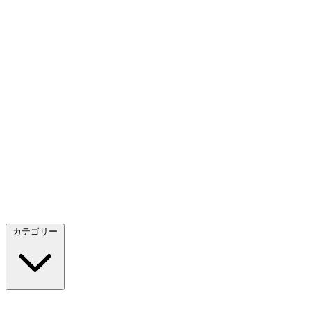
カテゴリー