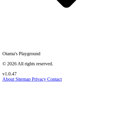
Otama's Playground
© 2026 All rights reserved.
v1.0.47
About
Sitemap
Privacy
Contact