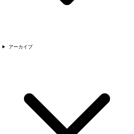
アーカイブ