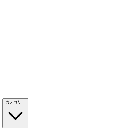
カテゴリー