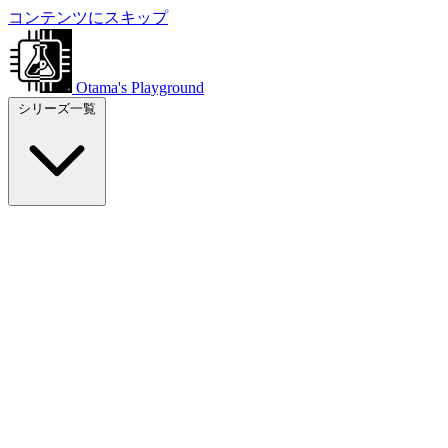
コンテンツにスキップ
Otama's Playground
シリーズ一覧