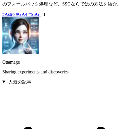
のフォールバック処理など、SSGならではの方法を紹介。
#Astro
#GA4
#SSG
+1
Ottamage
Sharing experiments and discoveries.
人気の記事