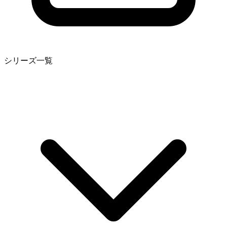
シリーズ一覧