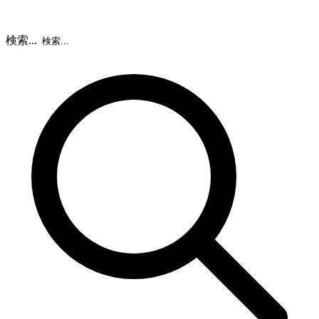
検索...