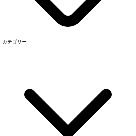
カテゴリー