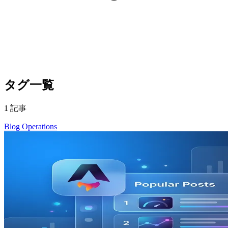
タグ一覧
1 記事
Blog Operations