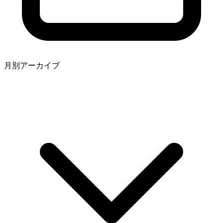
月別アーカイブ