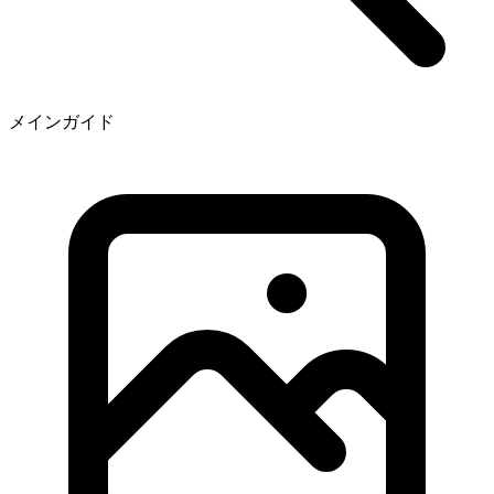
メインガイド