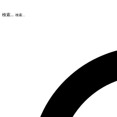
検索...