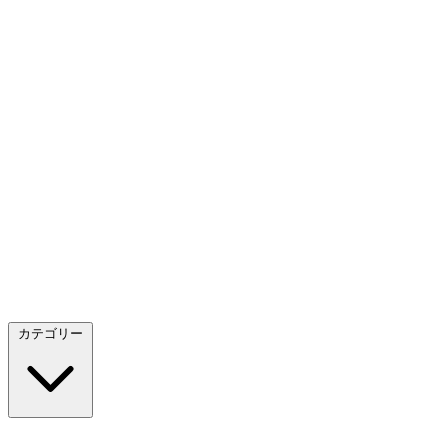
カテゴリー