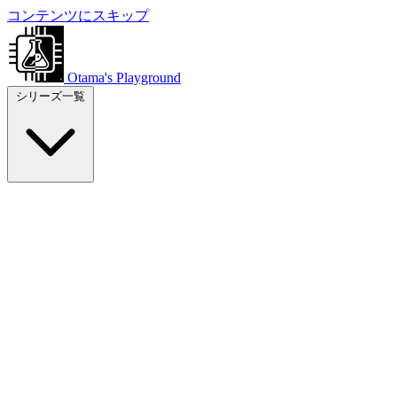
コンテンツにスキップ
Otama's Playground
シリーズ一覧