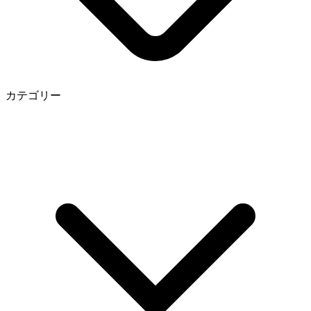
カテゴリー