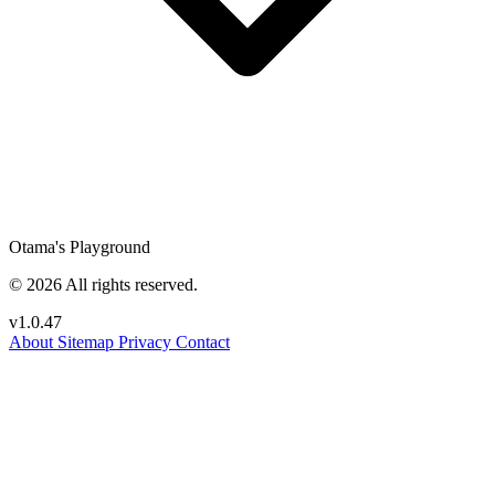
Otama's Playground
© 2026 All rights reserved.
v1.0.47
About
Sitemap
Privacy
Contact