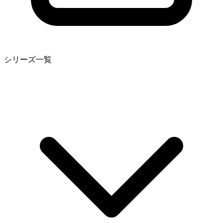
シリーズ一覧