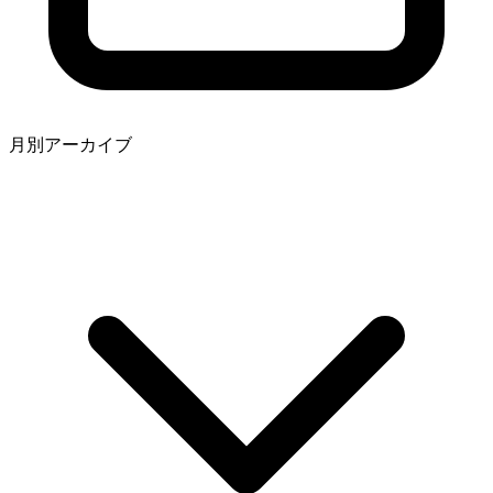
月別アーカイブ