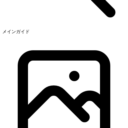
メインガイド