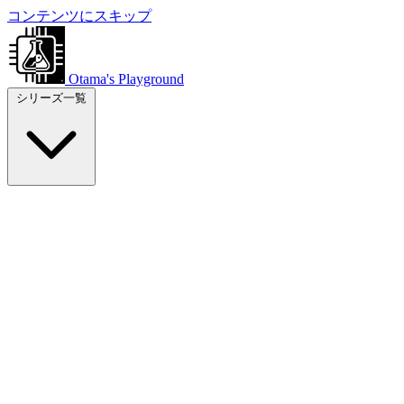
コンテンツにスキップ
Otama's Playground
シリーズ一覧