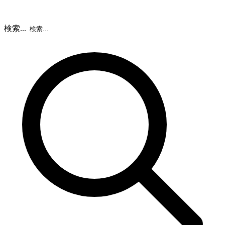
検索...