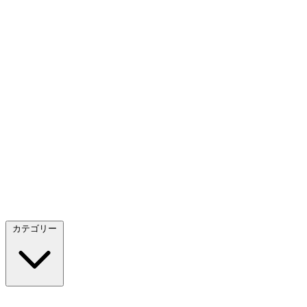
カテゴリー