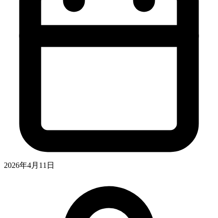
2026年4月11日