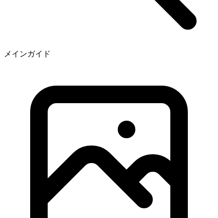
メインガイド