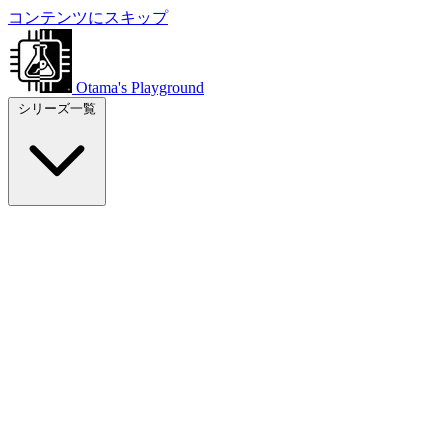
コンテンツにスキップ
Otama's Playground
シリーズ一覧