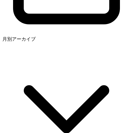
月別アーカイブ