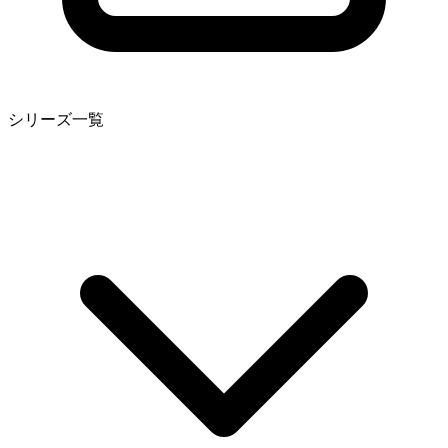
シリーズ一覧