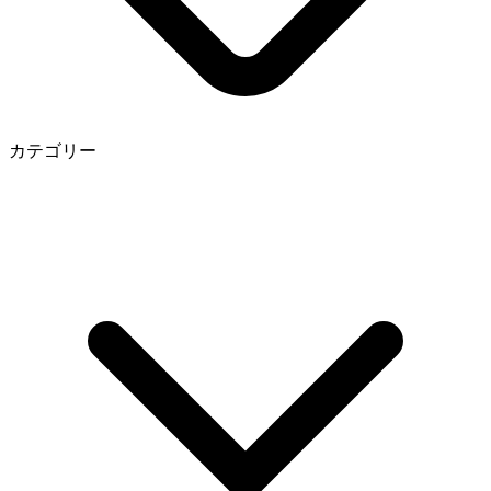
カテゴリー