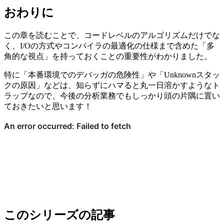
おわりに
この章を読むことで、コードレベルのアルゴリズムだけでな
く、I/Oの方式やコンパイラの最適化の仕様まで含めた「多
角的な視点」を持っておくことの重要性がわかりました。
特に「本番環境でのデバッガの危険性」や「Unknownスタッ
クの原因」などは、知らずにハマると丸一日溶かすようなト
ラップなので、今後の分析業務でもしっかり頭の片隅に置い
ておきたいと思います！
このシリーズの記事