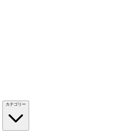
カテゴリー