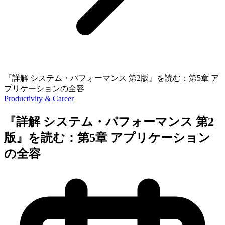
『詳解 システム・パフォーマンス 第2版』を読む：第5章 ア
プリケーションの全容
Productivity & Career
『詳解 システム・パフォーマンス 第2
版』を読む：第5章 アプリケーション
の全容