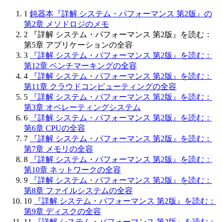
1
鈍器本『詳解 システム・パフォーマンス 第2版』の
第2章 メソドロジのメモ
2
『詳解 システム・パフォーマンス 第2版』を読む：
第5章 アプリケーションの全容
3
『詳解 システム・パフォーマンス 第2版』を読む：
第12章 ベンチマーキングの全容
4
『詳解 システム・パフォーマンス 第2版』を読む：
第11章 クラウドコンピューティングの全容
5
『詳解 システム・パフォーマンス 第2版』を読む：
第3章 オペレーティングシステム
6
『詳解 システム・パフォーマンス 第2版』を読む：
第6章 CPUの全容
7
『詳解 システム・パフォーマンス 第2版』を読む：
第7章 メモリの全容
8
『詳解 システム・パフォーマンス 第2版』を読む：
第10章 ネットワークの全容
9
『詳解 システム・パフォーマンス 第2版』を読む：
第8章 ファイルシステムの全容
10
『詳解 システム・パフォーマンス 第2版』を読む：
第9章 ディスクの全容
11
『詳解 システム・パフォーマンス 第2版』を読む：