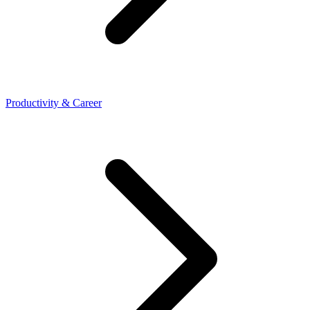
Productivity & Career