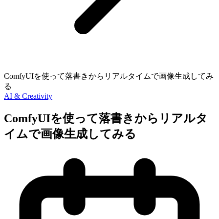
ComfyUIを使って落書きからリアルタイムで画像生成してみ
る
AI & Creativity
ComfyUIを使って落書きからリアルタ
イムで画像生成してみる