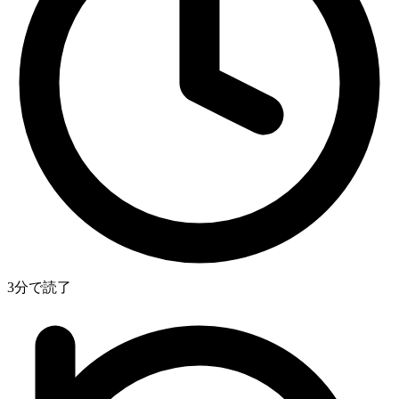
3分で読了