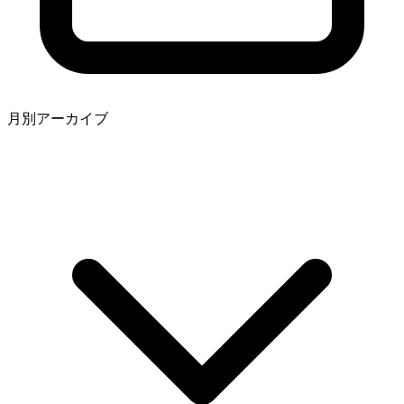
月別アーカイブ