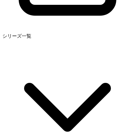
シリーズ一覧