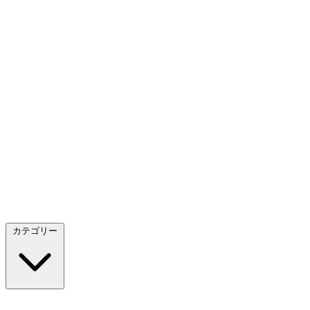
カテゴリー