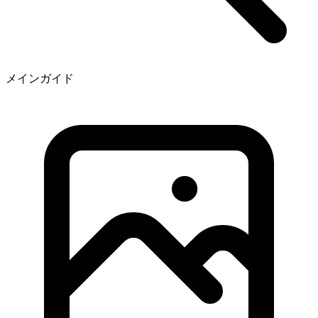
メインガイド