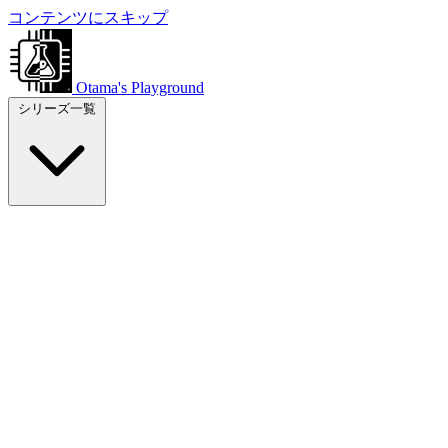
コンテンツにスキップ
Otama's Playground
シリーズ一覧