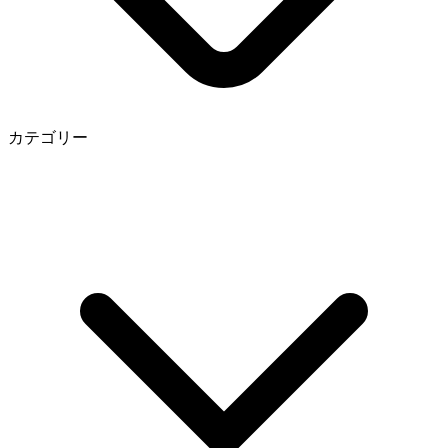
カテゴリー