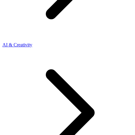
AI & Creativity