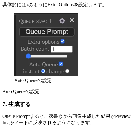
具体的には↓のようにExtra Optionsを設定します。
Auto Queueの設定
Auto Queueの設定
7. 生成する
Queue Promptすると、落書きから画像生成した結果がPreview
Imageノードに反映されるようになります。