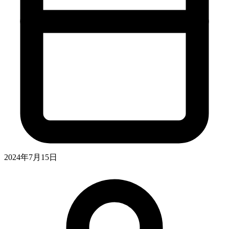
2024年7月15日