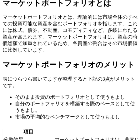
マーケットポートフォリオとは
マーケットポートフォリオとは、理論的には市場全体のすべ
ての投資可能な資産を含むポートフォリオを指します。これ
には株式、債券、不動産、コモディティなど、多岐にわたる
資産が含まれます。マーケットポートフォリオは、資産の時
価総額で加重されているため、各資産の割合はその市場価値
に比例しています。
マーケットポートフォリオのメリット
表につらつら書いてますが整理すると下記の3点がメリット
です。
そのまま投資のポートフォリオとして使うもよし
自分のポートフォリオを構築する際のベースとして使
うもよし。
市場の平均的なベンチマークとして使うもよし
項目
分散効果
マーケットポートフォリオは、非常に