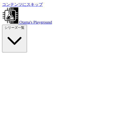
コンテンツにスキップ
Otama's Playground
シリーズ一覧