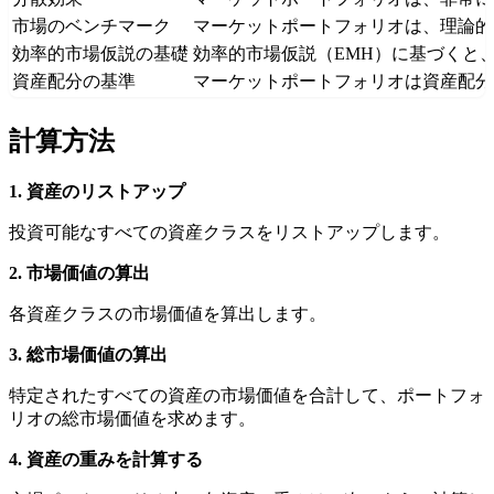
市場のベンチマーク
マーケットポートフォリオは、理論的
効率的市場仮説の基礎
効率的市場仮説（EMH）に基づくと
資産配分の基準
マーケットポートフォリオは資産配分
計算方法
1. 資産のリストアップ
投資可能なすべての資産クラスをリストアップします。
2. 市場価値の算出
各資産クラスの市場価値を算出します。
3. 総市場価値の算出
特定されたすべての資産の市場価値を合計して、ポートフォ
リオの総市場価値を求めます。
4. 資産の重みを計算する