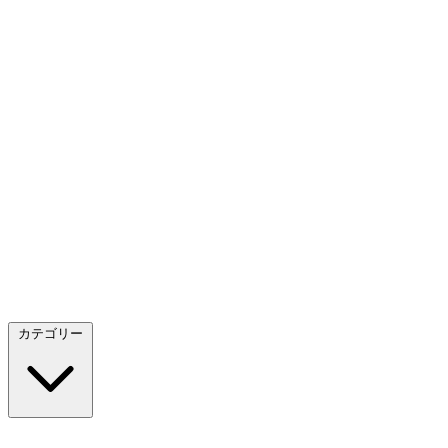
カテゴリー