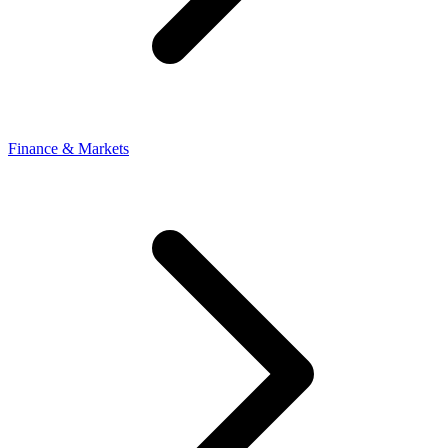
Finance & Markets