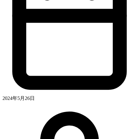
2024年5月26日