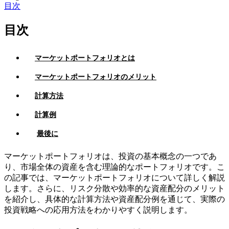
目次
目次
マーケットポートフォリオとは
マーケットポートフォリオのメリット
計算方法
計算例
最後に
マーケットポートフォリオは、投資の基本概念の一つであ
り、市場全体の資産を含む理論的なポートフォリオです。こ
の記事では、マーケットポートフォリオについて詳しく解説
します。さらに、リスク分散や効率的な資産配分のメリット
を紹介し、具体的な計算方法や資産配分例を通じて、実際の
投資戦略への応用方法をわかりやすく説明します。