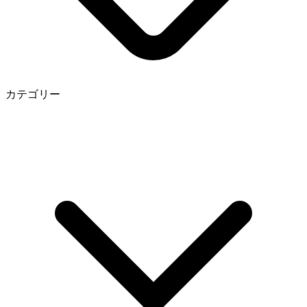
カテゴリー