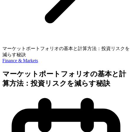
マーケットポートフォリオの基本と計算方法：投資リスクを
減らす秘訣
Finance & Markets
マーケットポートフォリオの基本と計
算方法：投資リスクを減らす秘訣