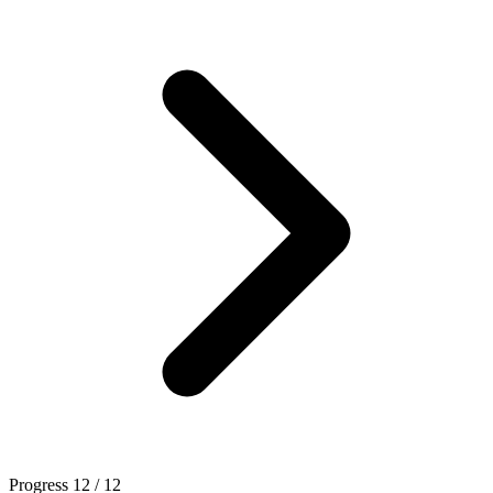
Progress
12 / 12