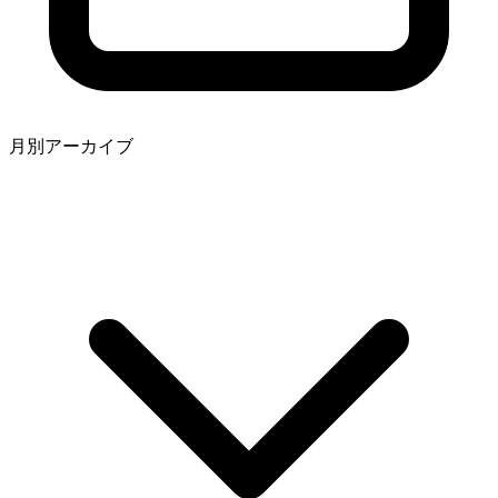
月別アーカイブ