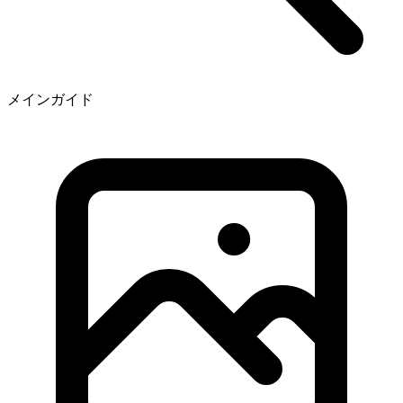
メインガイド