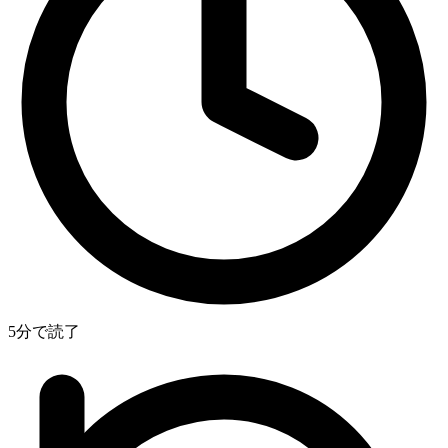
5分で読了