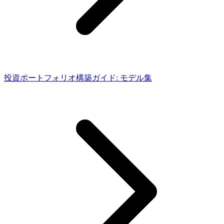
投資ポートフォリオ構築ガイド: モデル集