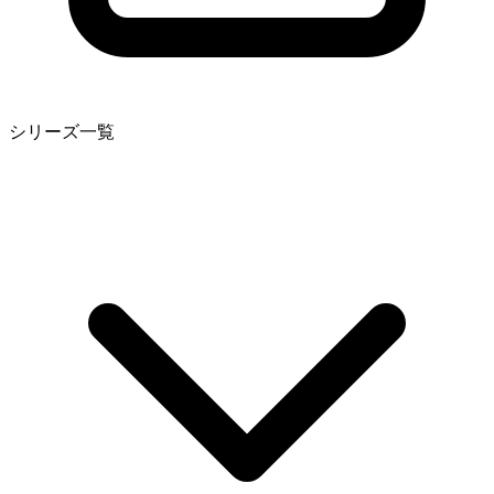
シリーズ一覧