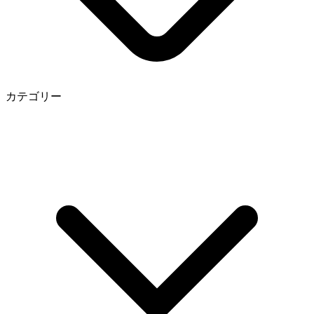
カテゴリー