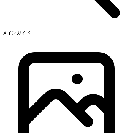
メインガイド