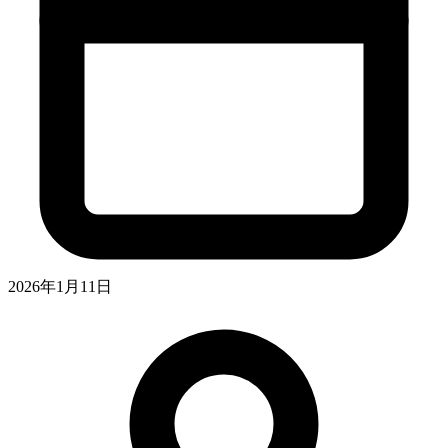
2026年1月11日