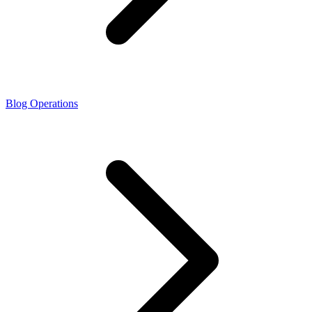
Blog Operations