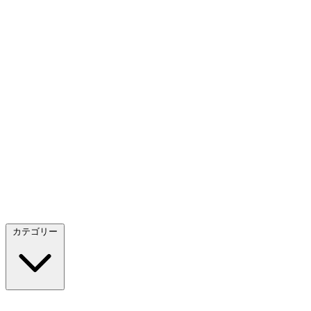
カテゴリー