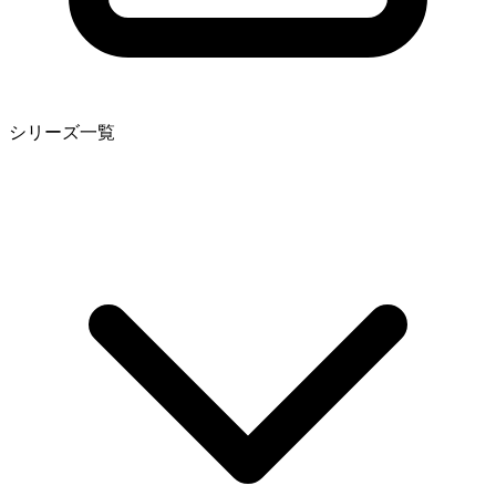
シリーズ一覧