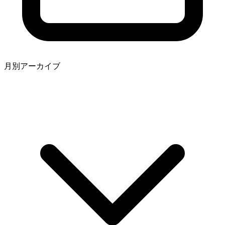
月別アーカイブ