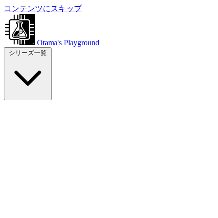
コンテンツにスキップ
Otama's Playground
シリーズ一覧